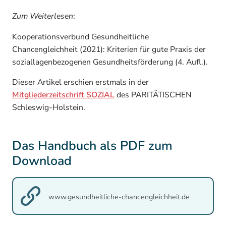
Zum Weiterlesen
:
Kooperationsverbund Gesundheitliche
Chancengleichheit (2021): Kriterien für gute Praxis der
soziallagenbezogenen Gesundheitsförderung (4. Aufl.).
Dieser Artikel erschien erstmals in der
Mitgliederzeitschrift SOZIAL
des PARITÄTISCHEN
Schleswig-Holstein.
Das Handbuch als PDF zum
Download
www.gesundheitliche-chancengleichheit.de