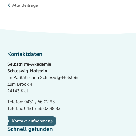
Alle Beiträge
Kontaktdaten
Selbsthilfe-Akademie
Schleswig-Holstein
Im Paritätischen Schleswig-Holstein
Zum Brook 4
24143 Kiel
Telefon:
0431 / 56 02 93
Telefax:
0431 / 56 02 88 33
Kontakt aufnehmen
Schnell gefunden