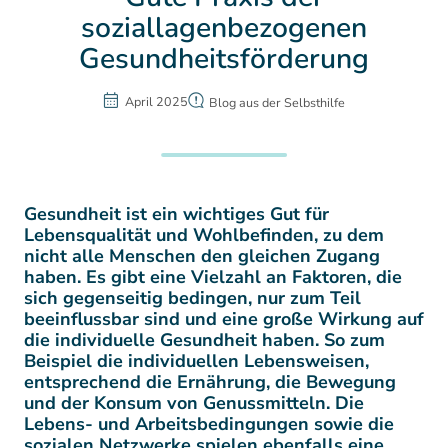
soziallagenbezogenen
Gesundheitsförderung
April 2025
Blog aus der Selbsthilfe
Gesundheit ist ein wichtiges Gut für
Lebensqualität und Wohlbefinden, zu dem
nicht alle Menschen den gleichen Zugang
haben. Es gibt eine Vielzahl an Faktoren, die
sich gegenseitig bedingen, nur zum Teil
beeinflussbar sind und eine große Wirkung auf
die individuelle Gesundheit haben. So zum
Beispiel die individuellen Lebensweisen,
entsprechend die Ernährung, die Bewegung
und der Konsum von Genussmitteln. Die
Lebens- und Arbeitsbedingungen sowie die
sozialen Netzwerke spielen ebenfalls eine