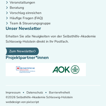
Veranstaltungen
Beratung
Vorschlag einreichen
Häufige Fragen (FAQ)
Team & Steuerungsgruppe
Unser Newsletter
Erhalten Sie alle Neuigkeiten von der Selbsthilfe-Akademie
Schleswig-Holstein direkt in Ihr Postfach.
Zum Newsletter
Projektpartner*innen
Impressum
Datenschutz
Barrierefreiheit
©2026 Selbsthilfe-Akademie Schleswig-Holstein
webdesign von pixlscript