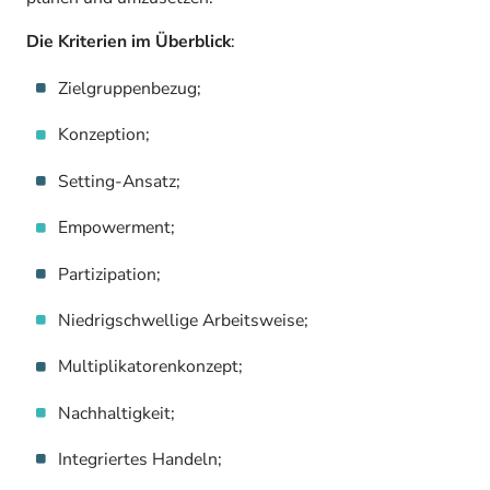
Die Kriterien im Überblick
:
Zielgruppenbezug;
Konzeption;
Setting-Ansatz;
Empowerment;
Partizipation;
Niedrigschwellige Arbeitsweise;
Multiplikatorenkonzept;
Nachhaltigkeit;
Integriertes Handeln;