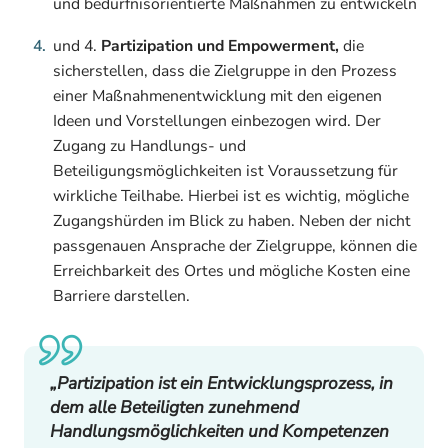
und bedürfnisorientierte Maßnahmen zu entwickeln
und 4.
Partizipation
und Empowerment,
die
sicherstellen, dass die Zielgruppe in den Prozess
einer Maßnahmenentwicklung mit den eigenen
Ideen und Vorstellungen einbezogen wird. Der
Zugang zu Handlungs- und
Beteiligungsmöglichkeiten ist Voraussetzung für
wirkliche Teilhabe. Hierbei ist es wichtig, mögliche
Zugangshürden im Blick zu haben. Neben der nicht
passgenauen Ansprache der Zielgruppe, können die
Erreichbarkeit des Ortes und mögliche Kosten eine
Barriere darstellen.
„Partizipation ist ein Entwicklungsprozess, in
dem alle Beteiligten zunehmend
Handlungsmöglichkeiten und Kompetenzen