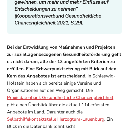
gewinnen, um mehr und mehr Einfluss auf
Entscheidungen zu nehmen“
(Kooperationsverbund Gesundheitliche
Chancengleichheit 2021, S.29).
Bei der Entwicklung von Maßnahmen und Projekten
zur soziallagenbezogenen Gesundheitsförderung geht
es nicht darum, alle der 12 angeführten Kriterien zu
erfüllen. Eine Schwerpunktsetzung mit Blick auf den
Kern des Angebotes ist entscheidend.
In Schleswig-
Holstein haben sich bereits einige Vereine und
Organisationen auf den Weg gemacht. Die
Praxisdatenbank Gesundheitliche Chancengleichheit
gibt einen Überblick über die aktuell 114 erfassten
Angebote im Land. Darunter auch die
Selbsthilfekontaktstelle Herzogtum-Lauenburg
. Ein
Blick in die Datenbank lohnt sich!