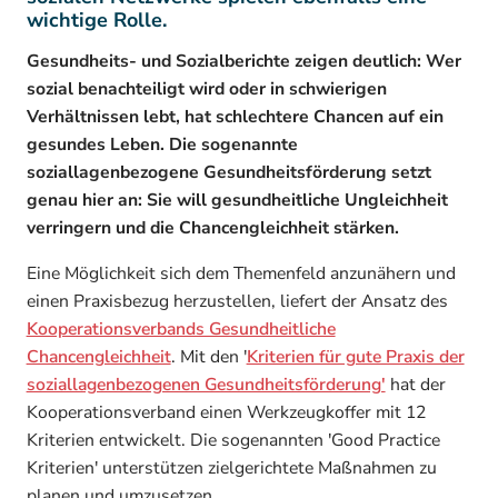
wichtige Rolle.
Gesundheits- und Sozialberichte zeigen deutlich: Wer
sozial benachteiligt wird oder in schwierigen
Verhältnissen lebt, hat schlechtere Chancen auf ein
gesundes Leben. Die sogenannte
soziallagenbezogene Gesundheitsförderung setzt
genau hier an: Sie will gesundheitliche Ungleichheit
verringern und die Chancengleichheit stärken.
Eine Möglichkeit sich dem Themenfeld anzunähern und
einen Praxisbezug herzustellen, liefert der Ansatz des
Kooperationsverbands Gesundheitliche
Chancengleichheit
. Mit den '
Kriterien für gute Praxis der
soziallagenbezogenen Gesundheitsförderung'
hat der
Kooperationsverband einen Werkzeugkoffer mit 12
Kriterien entwickelt. Die sogenannten 'Good Practice
Kriterien' unterstützen zielgerichtete Maßnahmen zu
planen und umzusetzen.