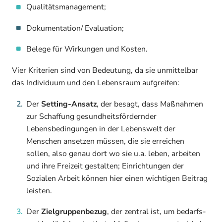
Qualitätsmanagement;
Dokumentation/ Evaluation;
Belege für Wirkungen und Kosten.
Vier Kriterien sind von Bedeutung, da sie unmittelbar
das Individuum und den Lebensraum aufgreifen:
Der
Setting-Ansatz
, der besagt, dass Maßnahmen
zur Schaffung gesundheitsfördernder
Lebensbedingungen in der Lebenswelt der
Menschen ansetzen müssen, die sie erreichen
sollen, also genau dort wo sie u.a. leben, arbeiten
und ihre Freizeit gestalten; Einrichtungen der
Sozialen Arbeit können hier einen wichtigen Beitrag
leisten.
Der
Zielgruppenbezug
, der zentral ist, um bedarfs-