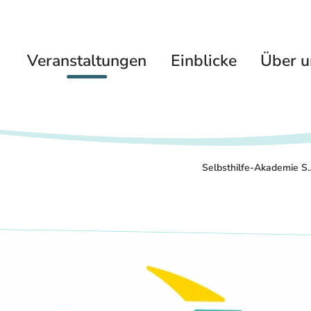
Veranstaltungen
Einblicke
Über u
Selbsthilfe