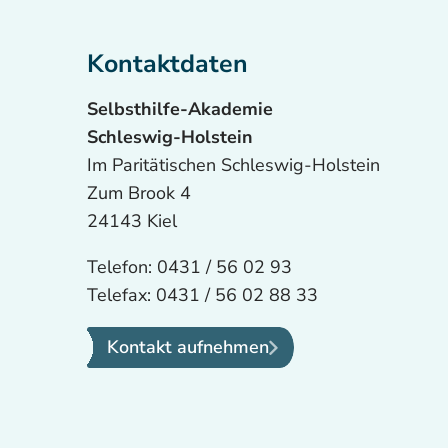
Kontaktdaten
Selbsthilfe-Akademie
Schleswig-Holstein
Im Paritätischen Schleswig-Holstein
Zum Brook 4
24143 Kiel
Telefon:
0431 / 56 02 93
Telefax:
0431 / 56 02 88 33
Kontakt aufnehmen