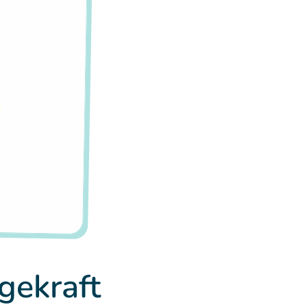
gekraft