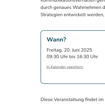
Kommunikationsverhalten gena
durch genaues Wahrnehmen des
Strategien entwickelt werden,
Wann?
Freitag, 20. Juni 2025
09:30 Uhr bis 16:30 Uhr
In Kalender speichern
Diese Veranstaltung findet i