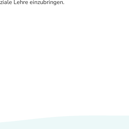
ziale Lehre einzubringen.