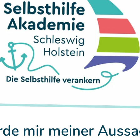
rde mir meiner Aussa