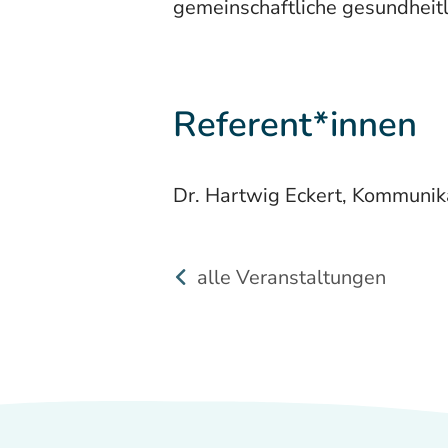
gemeinschaftliche gesundheitli
Referent*innen
Dr. Hartwig Eckert, Kommunik
alle Veranstaltungen