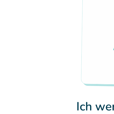
Ich we