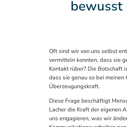
bewusst 
Oft sind wir von uns selbst e
vermitteln konnten, dass sie 
Kontakt rüber? Die Botschaft 
dass sie genau so bei meinen 
Überzeugungskraft.
Diese Frage beschäftigt Mens
Lacher die Kraft der eigenen 
uns engagieren, was wir änder