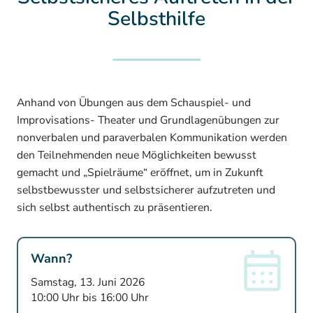
Selbsthilfe
Anhand von Übungen aus dem Schauspiel- und
Improvisations- Theater und Grundlagenübungen zur
nonverbalen und paraverbalen Kommunikation werden
den Teilnehmenden neue Möglichkeiten bewusst
gemacht und „Spielräume“ eröffnet, um in Zukunft
selbstbewusster und selbstsicherer aufzutreten und
sich selbst authentisch zu präsentieren.
Wann?
Samstag, 13. Juni 2026
10:00 Uhr bis 16:00 Uhr