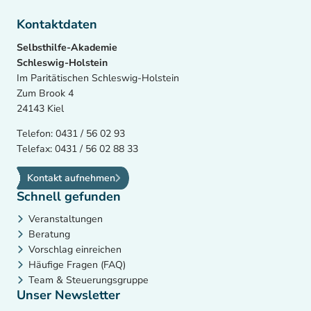
Kontaktdaten
Selbsthilfe-Akademie
Schleswig-Holstein
Im Paritätischen Schleswig-Holstein
Zum Brook 4
24143 Kiel
Telefon:
0431 / 56 02 93
Telefax:
0431 / 56 02 88 33
Kontakt aufnehmen
Schnell gefunden
Veranstaltungen
Beratung
Vorschlag einreichen
Häufige Fragen (FAQ)
Team & Steuerungsgruppe
Unser Newsletter