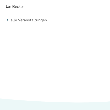
Jan Becker
alle Veranstaltungen