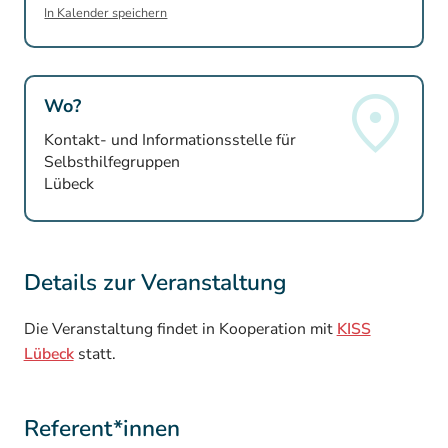
In Kalender speichern
Wo?
Kontakt- und Informationsstelle für
Selbsthilfegruppen
Lübeck
Details zur Veranstaltung
Die Veranstaltung findet in Kooperation mit
KISS
Lübeck
statt.
Referent*innen